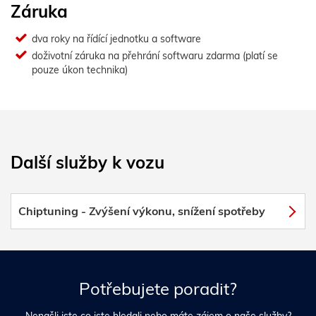
Záruka
dva roky na řídící jednotku a software
doživotní záruka na přehrání softwaru zdarma (platí se
pouze úkon technika)
Další služby k vozu
Chiptuning - Zvýšení výkonu, snížení spotřeby
Potřebujete poradit?