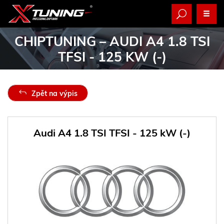
CHIPTUNING
– AUDI A4 1.8 TSI
TFSI - 125 KW (-)
Zpět na výpis
Audi A4 1.8 TSI TFSI - 125 kW (-)