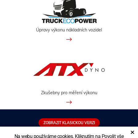
Úpravy výkonu nákladních vozidel
Zkušebny pro měření výkonu
ZOBRAZIT KLASICKOU VERZI
×
Na webu používáme cookies. Kliknutím na Povolit vše