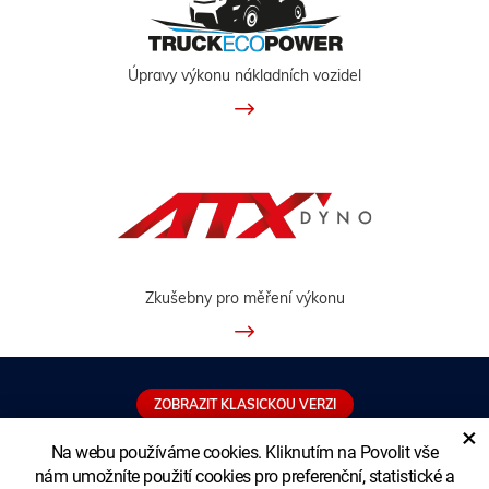
Úpravy výkonu nákladních vozidel
Zkušebny pro měření výkonu
ZOBRAZIT KLASICKOU VERZI
×
Na webu používáme cookies. Kliknutím na Povolit vše
nám umožníte použití cookies pro preferenční, statistické a