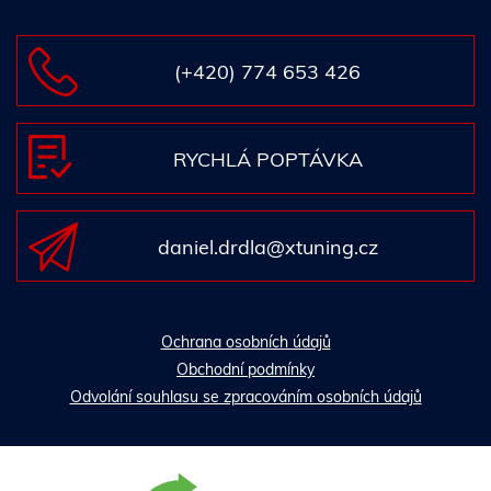
(+420) 774 653 426
RYCHLÁ POPTÁVKA
daniel.drdla@xtuning.cz
Ochrana osobních údajů
Obchodní podmínky
Odvolání souhlasu se zpracováním osobních údajů