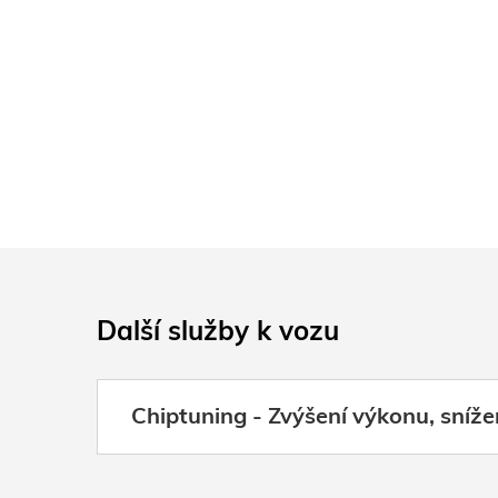
Další služby k vozu
Chiptuning - Zvýšení výkonu, sníže