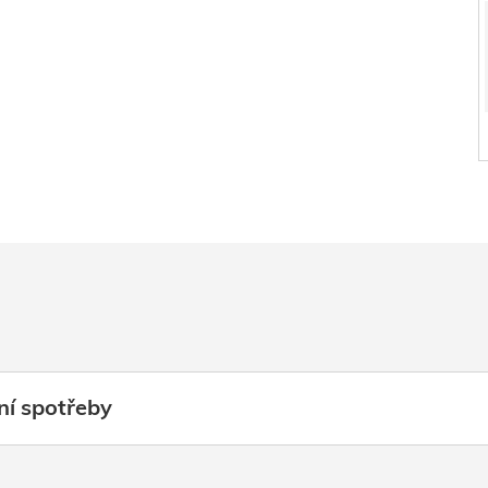
ní spotřeby