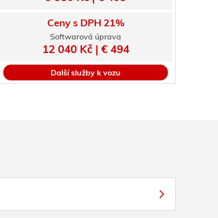
Ceny s DPH 21%
Softwarová úprava
12 040 Kč | € 494
Další služby k vozu