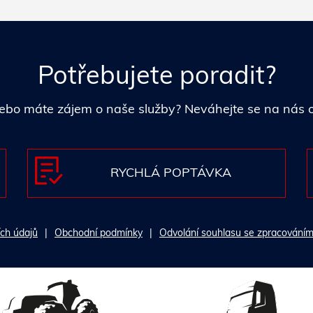
Potřebujete poradit?
i nebo máte zájem o naše služby? Neváhejte se na nás
RYCHLÁ POPTÁVKA
ch údajů
Obchodní podmínky
Odvolání souhlasu se zpracováním