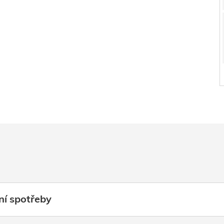
ní spotřeby