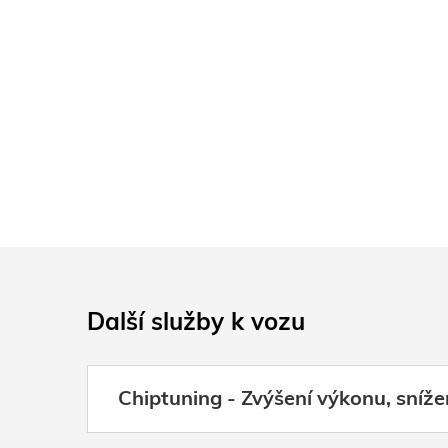
Další služby k vozu
Chiptuning - Zvýšení výkonu, sníže