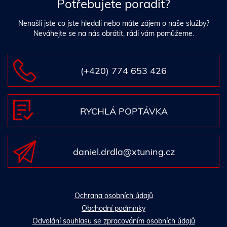
Potřebujete poradit?
Nenašli jste co jste hledali nebo máte zájem o naše služby?
Neváhejte se na nás obrátit, rádi vám pomůžeme.
(+420) 774 653 426
RYCHLÁ POPTÁVKA
daniel.drdla@xtuning.cz
Ochrana osobních údajů
Obchodní podmínky
Odvolání souhlasu se zpracováním osobních údajů