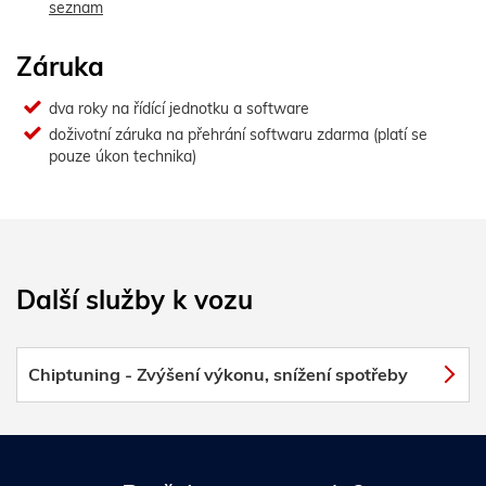
seznam
Záruka
dva roky na řídící jednotku a software
doživotní záruka na přehrání softwaru zdarma (platí se
pouze úkon technika)
Další služby k vozu
Chiptuning - Zvýšení výkonu, snížení spotřeby