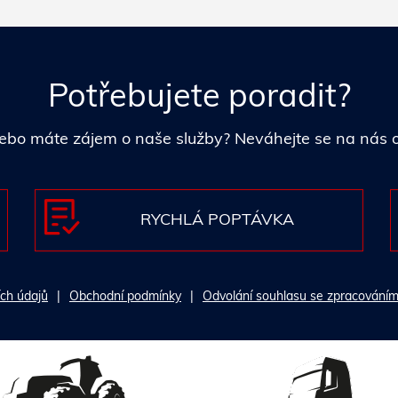
Potřebujete poradit?
i nebo máte zájem o naše služby? Neváhejte se na nás
RYCHLÁ POPTÁVKA
ch údajů
Obchodní podmínky
Odvolání souhlasu se zpracováním