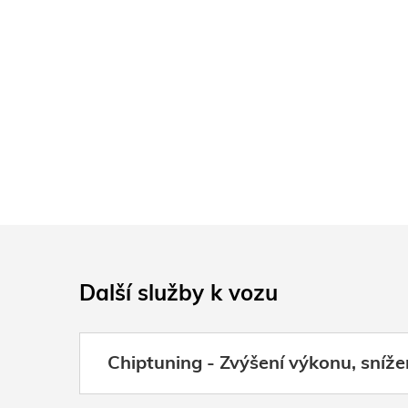
Další služby k vozu
Chiptuning - Zvýšení výkonu, sníže