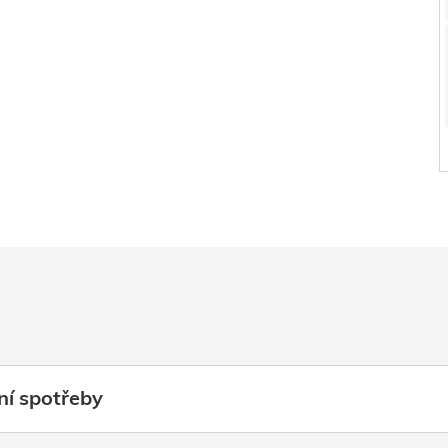
ní spotřeby