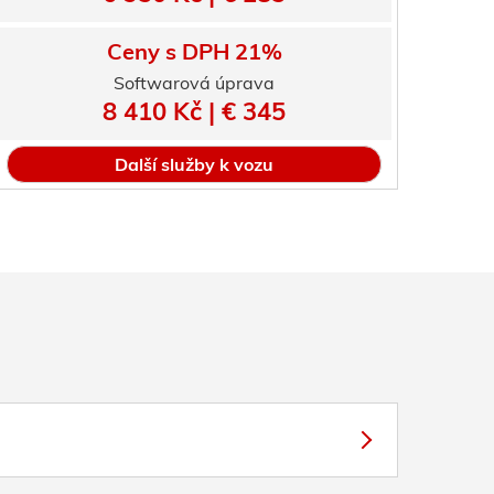
Ceny s DPH 21%
Softwarová úprava
8 410 Kč | € 345
Další služby k vozu