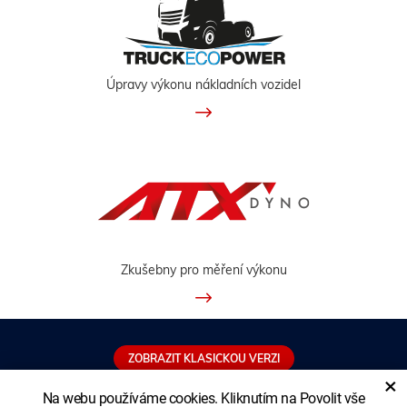
Úpravy výkonu nákladních vozidel
Zkušebny pro měření výkonu
ZOBRAZIT KLASICKOU VERZI
×
Na webu používáme cookies. Kliknutím na Povolit vše