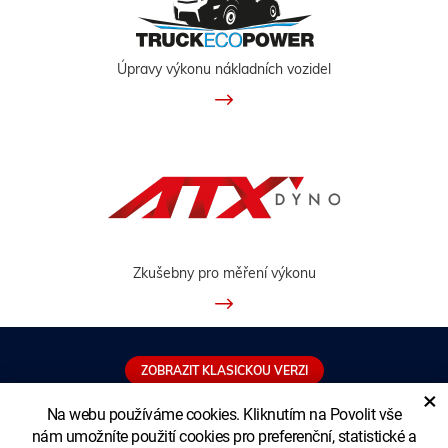
Úpravy výkonu nákladních vozidel
Zkušebny pro měření výkonu
ZOBRAZIT KLASICKOU VERZI
×
Na webu používáme cookies. Kliknutím na Povolit vše
nám umožníte použití cookies pro preferenční, statistické a