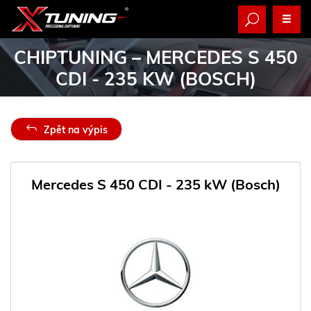
CHIPTUNING
– MERCEDES S 450
CDI - 235 KW (BOSCH)
Zpět na výpis
Mercedes S 450 CDI - 235 kW (Bosch)