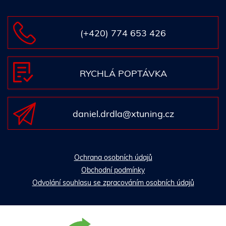
(+420) 774 653 426
RYCHLÁ POPTÁVKA
daniel.drdla@xtuning.cz
Ochrana osobních údajů
Obchodní podmínky
Odvolání souhlasu se zpracováním osobních údajů