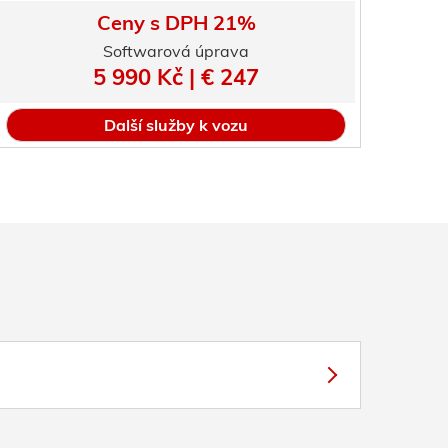
Ceny s DPH 21%
Softwarová úprava
5 990 Kč | € 247
Další služby k vozu