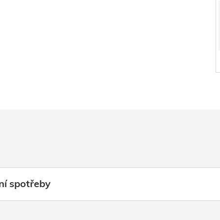
ní spotřeby