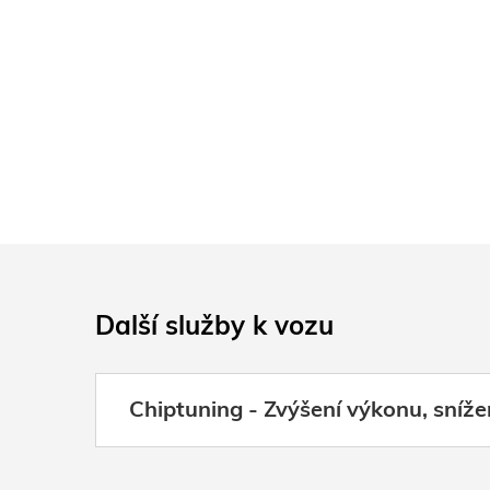
Další služby k vozu
Chiptuning - Zvýšení výkonu, sníže