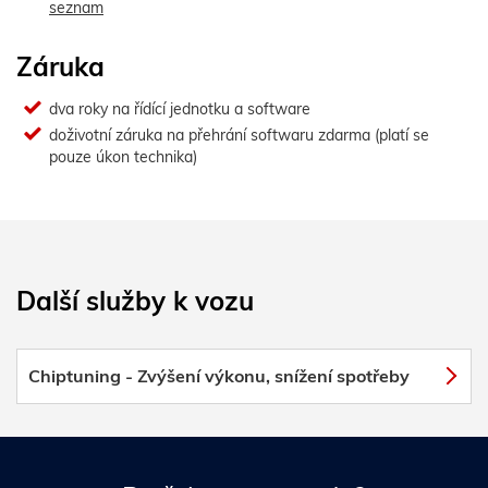
seznam
Záruka
dva roky na řídící jednotku a software
doživotní záruka na přehrání softwaru zdarma (platí se
pouze úkon technika)
Další služby k vozu
Chiptuning - Zvýšení výkonu, snížení spotřeby