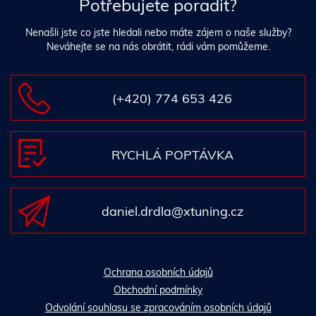
Potřebujete poradit?
Nenašli jste co jste hledali nebo máte zájem o naše služby?
Neváhejte se na nás obrátit, rádi vám pomůžeme.
(+420) 774 653 426
RYCHLÁ POPTÁVKA
daniel.drdla@xtuning.cz
Ochrana osobních údajů
Obchodní podmínky
Odvolání souhlasu se zpracováním osobních údajů