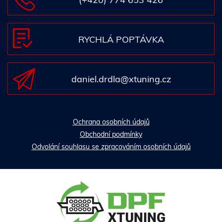
RYCHLÁ POPTÁVKA
daniel.drdla@xtuning.cz
Ochrana osobních údajů
Obchodní podmínky
Odvolání souhlasu se zpracováním osobních údajů