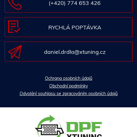
(+420) 774 653 426
RYCHLÁ POPTÁVKA
daniel.drdla@xtuning.cz
Ochrana osobních údajů
Obchodní podmínky
Odvolání souhlasu se zpracováním osobních údajů