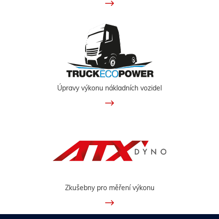
Úpravy výkonu nákladních vozidel
Zkušebny pro měření výkonu