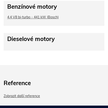
Benzínové motory
4.4 V8 bi-turbo - 441 kW (Bosch)
Dieselové motory
Reference
Zobrazit další reference