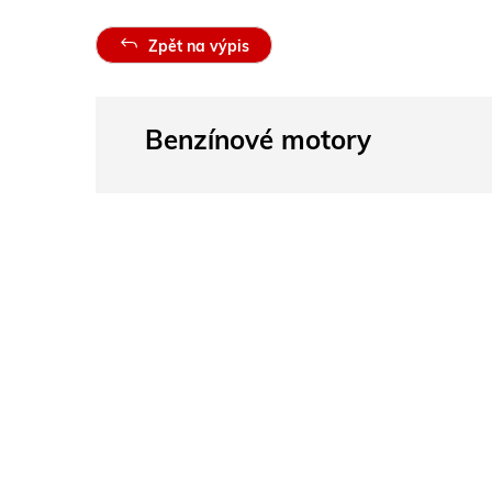
Zpět na výpis
Benzínové motory