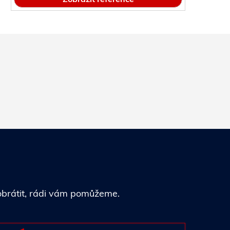
 obrátit, rádi vám pomůžeme.