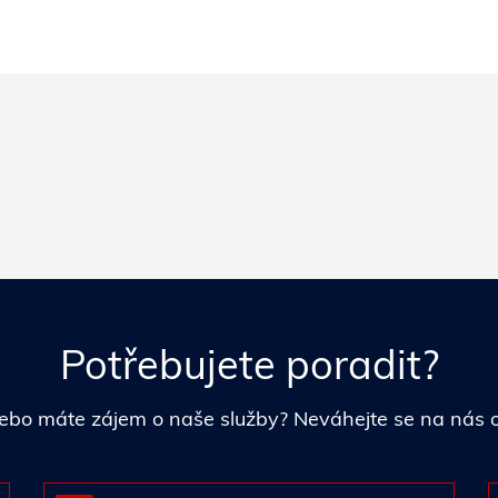
Potřebujete poradit?
i nebo máte zájem o naše služby? Neváhejte se na nás