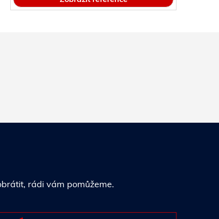
 obrátit, rádi vám pomůžeme.