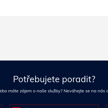
Potřebujete poradit?
i nebo máte zájem o naše služby? Neváhejte se na nás