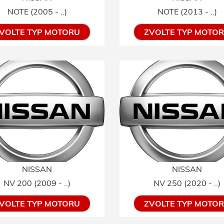
NOTE (2005 - ..)
NOTE (2013 - ..)
VOLTE TYP MOTORU
ZVOLTE TYP MOTO
NISSAN
NISSAN
NV 200 (2009 - ..)
NV 250 (2020 - ..)
VOLTE TYP MOTORU
ZVOLTE TYP MOTO