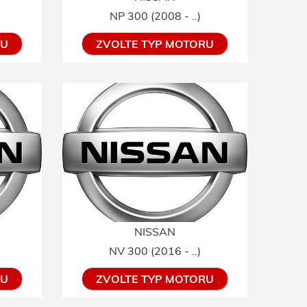
NP 300 (2008 - ..)
RU
ZVOLTE TYP MOTORU
NISSAN
NV 300 (2016 - ..)
RU
ZVOLTE TYP MOTORU