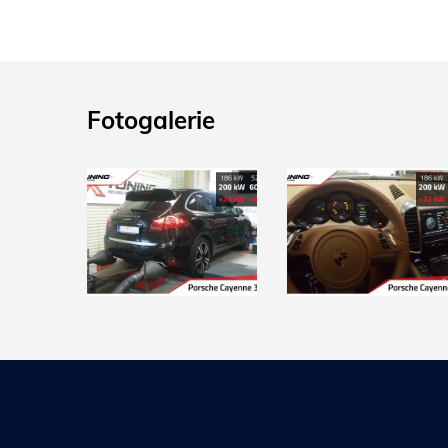
Fotogalerie