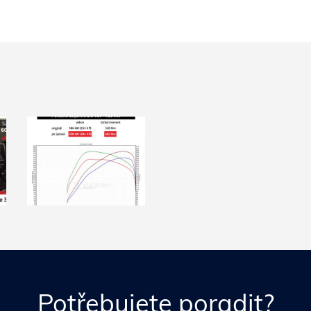
Potřebujete poradit?