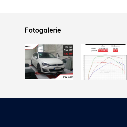
Fotogalerie