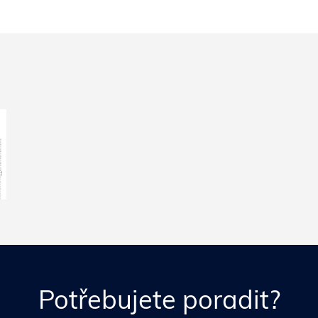
Potřebujete poradit?