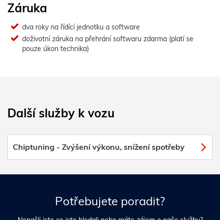
Záruka
dva roky na řídící jednotku a software
doživotní záruka na přehrání softwaru zdarma (platí se
pouze úkon technika)
Další služby k vozu
Chiptuning - Zvýšení výkonu, snížení spotřeby
Potřebujete poradit?