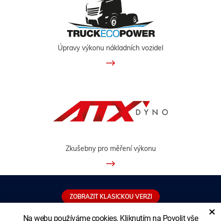
Úpravy výkonu nákladních vozidel
Zkušebny pro měření výkonu
ZOBRAZIT KLASICKOU VERZI
×
Na webu používáme cookies. Kliknutím na Povolit vše