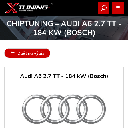
CHIPTUNING
– AUDI A6 2.7 TT -
184 KW (BOSCH)
Zpět na výpis
Audi A6 2.7 TT - 184 kW (Bosch)