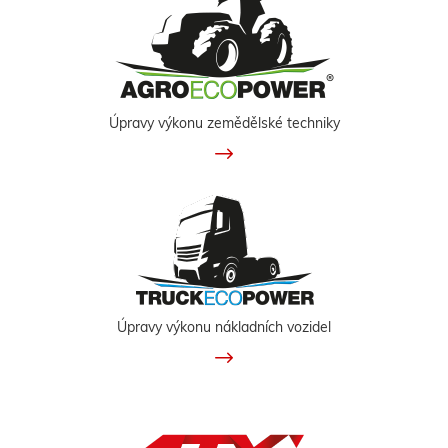
Úpravy výkonu zemědělské techniky
Úpravy výkonu nákladních vozidel