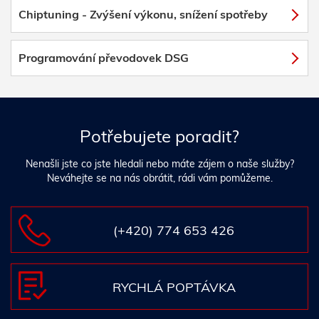
Chiptuning - Zvýšení výkonu, snížení spotřeby
Programování převodovek DSG
Potřebujete poradit?
Nenašli jste co jste hledali nebo máte zájem o naše služby?
Neváhejte se na nás obrátit, rádi vám pomůžeme.
(+420) 774 653 426
RYCHLÁ POPTÁVKA