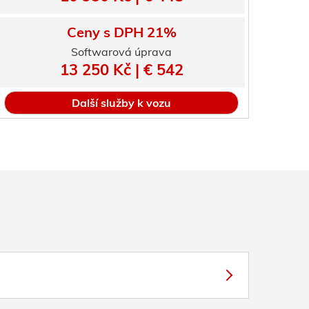
Ceny s DPH 21%
Softwarová úprava
13 250 Kč | € 542
Další služby k vozu