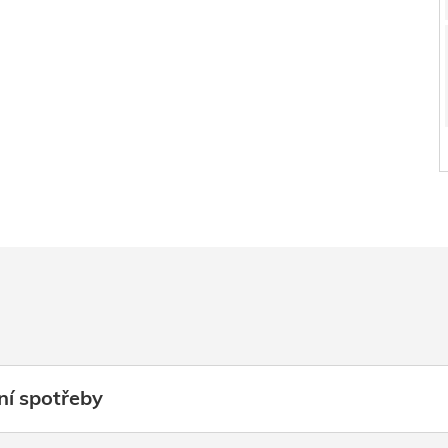
ní spotřeby