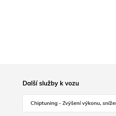
Další služby k vozu
Chiptuning - Zvýšení výkonu, sníže