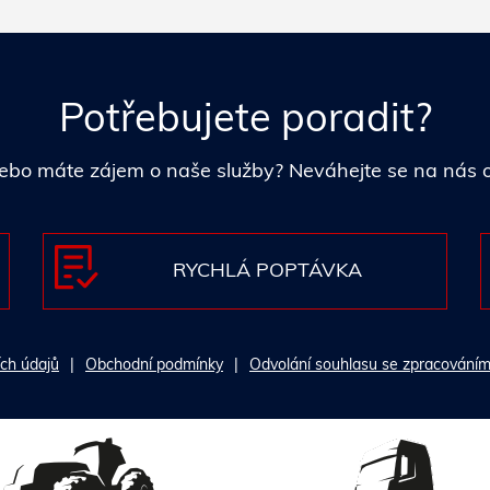
Potřebujete poradit?
i nebo máte zájem o naše služby? Neváhejte se na nás
RYCHLÁ POPTÁVKA
ch údajů
Obchodní podmínky
Odvolání souhlasu se zpracováním