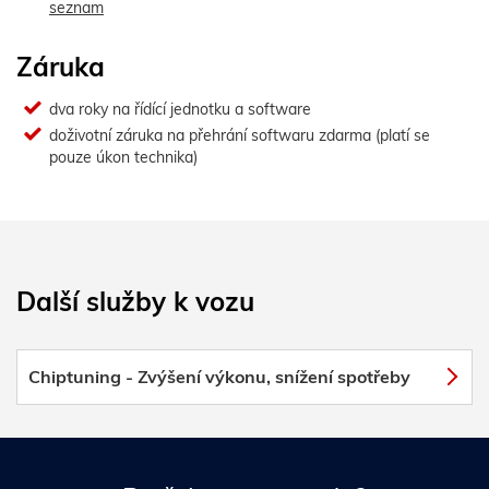
seznam
Záruka
dva roky na řídící jednotku a software
doživotní záruka na přehrání softwaru zdarma (platí se
pouze úkon technika)
Další služby k vozu
Chiptuning - Zvýšení výkonu, snížení spotřeby