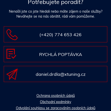
Potřebujete poradit?
Nenašli jste co jste hledali nebo máte zájem o naše služby?
Neváhejte se na nás obrátit, rádi vám pomůžeme.
(+420) 774 653 426
RYCHLÁ POPTÁVKA
daniel.drdla@xtuning.cz
Ochrana osobních údajů
Obchodní podmínky
Odvolání souhlasu se zpracováním osobních údajů