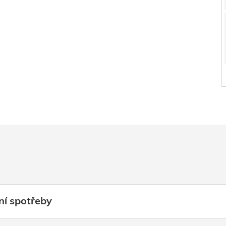
ní spotřeby