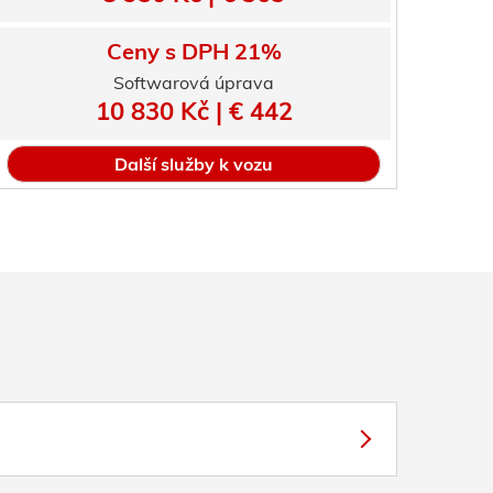
Ceny s DPH 21%
Softwarová úprava
10 830 Kč | € 442
Další služby k vozu