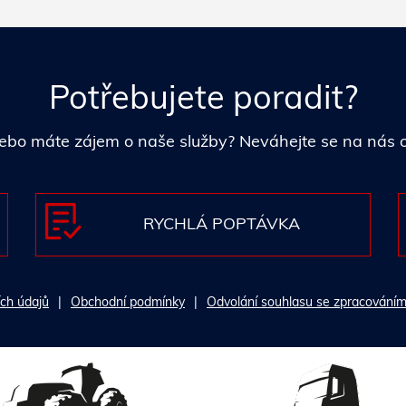
Potřebujete poradit?
i nebo máte zájem o naše služby? Neváhejte se na nás
RYCHLÁ POPTÁVKA
ch údajů
Obchodní podmínky
Odvolání souhlasu se zpracováním