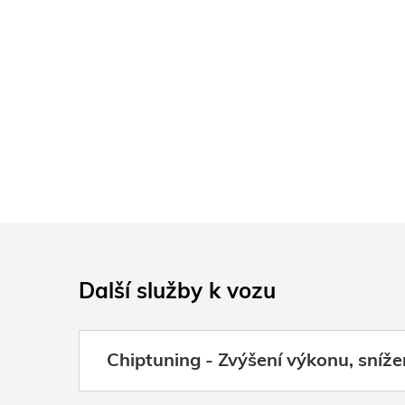
Další služby k vozu
Chiptuning - Zvýšení výkonu, sníže