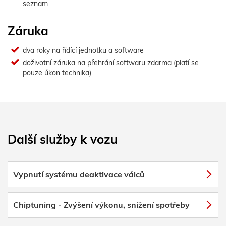
seznam
Záruka
dva roky na řídící jednotku a software
doživotní záruka na přehrání softwaru zdarma (platí se
pouze úkon technika)
Další služby k vozu
Vypnutí systému deaktivace válců
Chiptuning - Zvýšení výkonu, snížení spotřeby