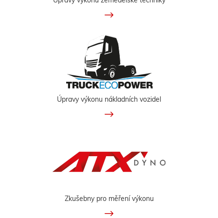
Úpravy výkonu nákladních vozidel
Zkušebny pro měření výkonu