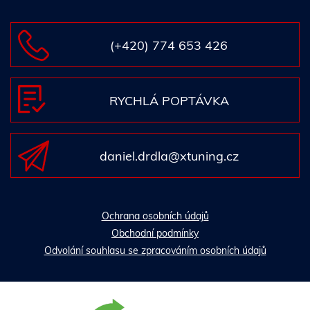
(+420) 774 653 426
RYCHLÁ POPTÁVKA
daniel.drdla@xtuning.cz
Ochrana osobních údajů
Obchodní podmínky
Odvolání souhlasu se zpracováním osobních údajů