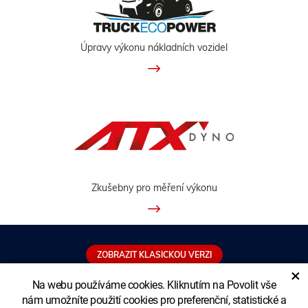
Úpravy výkonu nákladních vozidel
Zkušebny pro měření výkonu
ZOBRAZIT KLASICKOU VERZI
×
Na webu používáme cookies. Kliknutím na Povolit vše
nám umožníte použití cookies pro preferenční, statistické a