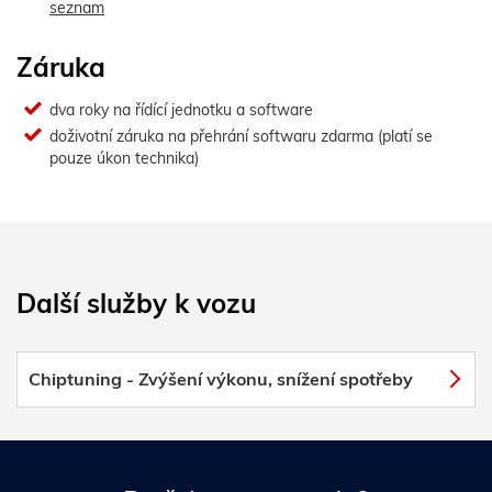
seznam
Záruka
dva roky na řídící jednotku a software
doživotní záruka na přehrání softwaru zdarma (platí se
pouze úkon technika)
Další služby k vozu
Chiptuning - Zvýšení výkonu, snížení spotřeby