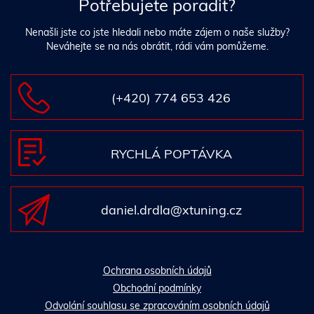
Potřebujete poradit?
Nenašli jste co jste hledali nebo máte zájem o naše služby?
Neváhejte se na nás obrátit, rádi vám pomůžeme.
(+420) 774 653 426
RYCHLÁ POPTÁVKA
daniel.drdla@xtuning.cz
Ochrana osobních údajů
Obchodní podmínky
Odvolání souhlasu se zpracováním osobních údajů