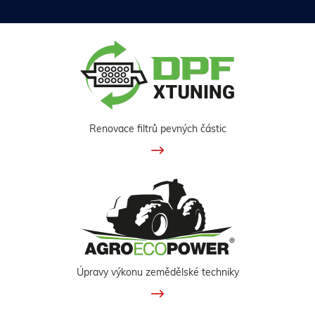
Renovace filtrů pevných částic
Úpravy výkonu zemědělské techniky