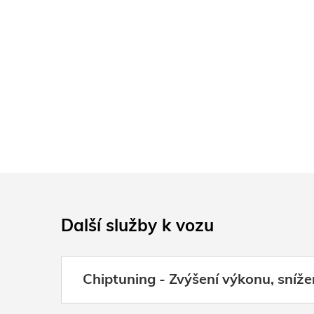
Další služby k vozu
Chiptuning - Zvýšení výkonu, sníže