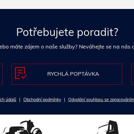
Potřebujete poradit?
i nebo máte zájem o naše služby? Neváhejte se na nás
RYCHLÁ POPTÁVKA
ch údajů
Obchodní podmínky
Odvolání souhlasu se zpracováním