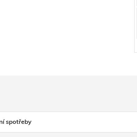
ní spotřeby