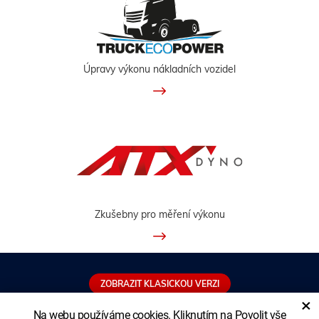
Úpravy výkonu nákladních vozidel
Zkušebny pro měření výkonu
ZOBRAZIT KLASICKOU VERZI
×
Na webu používáme cookies. Kliknutím na Povolit vše