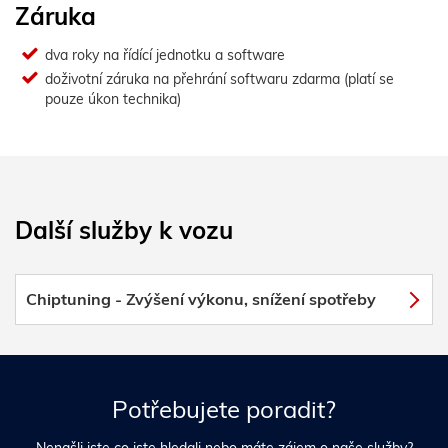
Záruka
dva roky na řídící jednotku a software
doživotní záruka na přehrání softwaru zdarma (platí se
pouze úkon technika)
Další služby k vozu
Chiptuning - Zvýšení výkonu, snížení spotřeby
Potřebujete poradit?