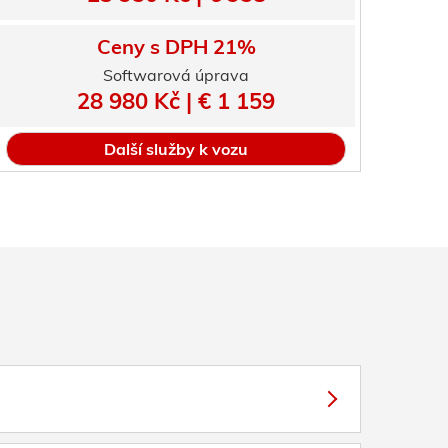
Ceny s DPH 21%
Softwarová úprava
28 980 Kč | € 1 159
Další služby k vozu