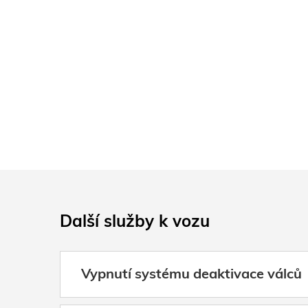
Další služby k vozu
Vypnutí systému deaktivace válců