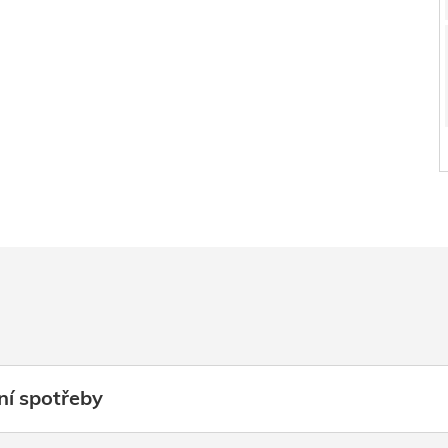
ní spotřeby