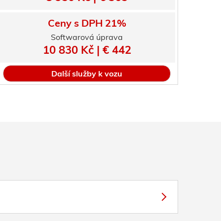
Ceny s DPH 21%
Softwarová úprava
10 830 Kč | € 442
Další služby k vozu