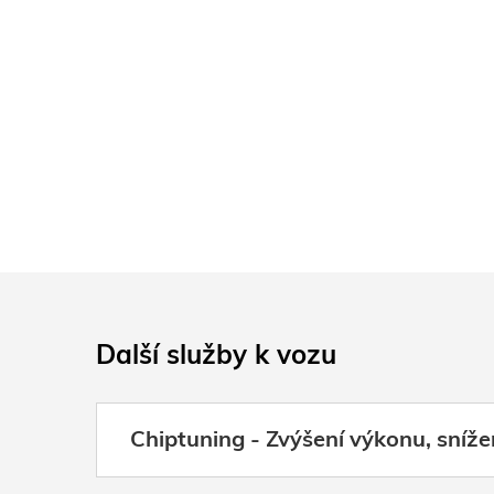
Další služby k vozu
Chiptuning - Zvýšení výkonu, sníže