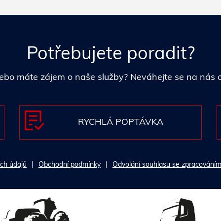
Potřebujete poradit?
i nebo máte zájem o naše služby? Neváhejte se na nás
RYCHLÁ POPTÁVKA
ch údajů
Obchodní podmínky
Odvolání souhlasu se zpracováním