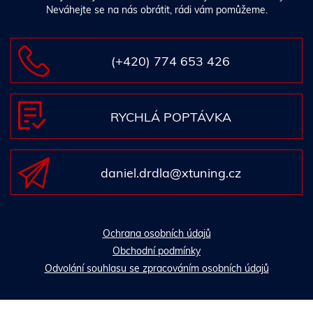
Neváhejte se na nás obrátit, rádi vám pomůžeme.
(+420) 774 653 426
RYCHLÁ POPTÁVKA
daniel.drdla@xtuning.cz
Ochrana osobních údajů
Obchodní podmínky
Odvolání souhlasu se zpracováním osobních údajů