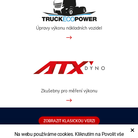
Úpravy výkonu nákladních vozidel
Zkušebny pro měření výkonu
ZOBRAZIT KLASICKOU VERZI
×
Na webu používáme cookies. Kliknutím na Povolit vše