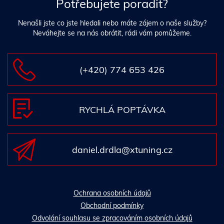
Potřebujete poradit?
Nenašli jste co jste hledali nebo máte zájem o naše služby?
Neváhejte se na nás obrátit, rádi vám pomůžeme.
(+420) 774 653 426
RYCHLÁ POPTÁVKA
daniel.drdla@xtuning.cz
Ochrana osobních údajů
Obchodní podmínky
Odvolání souhlasu se zpracováním osobních údajů