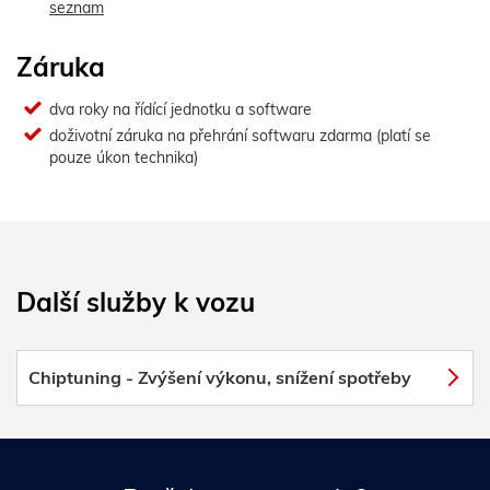
seznam
Záruka
dva roky na řídící jednotku a software
doživotní záruka na přehrání softwaru zdarma (platí se
pouze úkon technika)
Další služby k vozu
Chiptuning - Zvýšení výkonu, snížení spotřeby